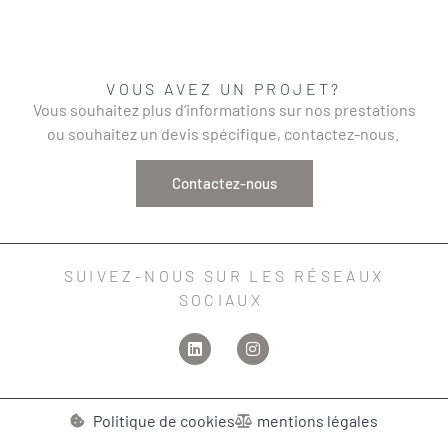
VOUS AVEZ UN PROJET?
Vous souhaitez plus d’informations sur nos prestations
ou souhaitez un devis spécifique, contactez-nous.
Contactez-nous
SUIVEZ-NOUS SUR LES RÉSEAUX
SOCIAUX
Politique de cookies
mentions légales