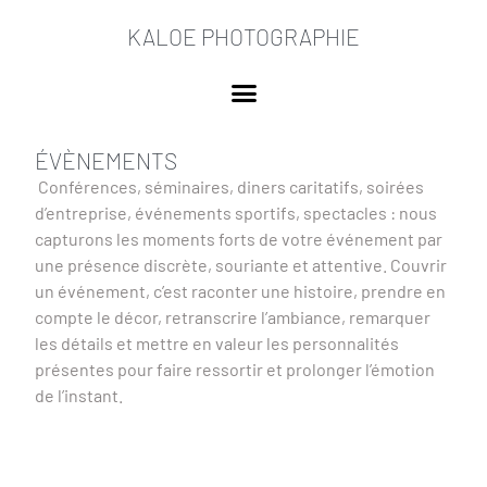
KALOE PHOTOGRAPHIE
ÉVÈNEMENTS
Conférences, séminaires, diners caritatifs, soirées
d’entreprise, événements sportifs, spectacles : nous
capturons les moments forts de votre événement par
une présence discrète, souriante et attentive. Couvrir
un événement, c’est raconter une histoire, prendre en
compte le décor, retranscrire l’ambiance, remarquer
les détails et mettre en valeur les personnalités
présentes pour faire ressortir et prolonger l’émotion
de l’instant.